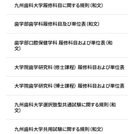
九州歯科大学履修科目に関する規則（和文）
歯学部歯学科履修科目及び単位表（和文）
歯学部口腔保健学科 履修科目および単位表（和
文）
大学院歯学研究科（修士課程） 履修科目および単位表
大学院歯学研究科（博士課程） 履修科目および単位表
九州歯科大学選択肢型共通試験に関する規則（和
文）
九州歯科大学共用試験に関する規則（和文）