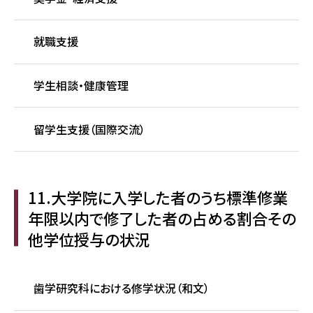
就職支援
学生相談・健康管理
留学生支援（国際交流）
11.大学院に入学した者のうち標準修業
年限以内で修了した者の占める割合その
他学位授与の状況
歯学研究科における修学状況（和文）