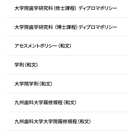
大学院歯学研究科（修士課程） ディプロマポリシー
大学院歯学研究科 （博士課程）ディプロマポリシー
アセスメントポリシー（和文）
学則（和文）
大学院学則（和文）
九州歯科大学履修規程（和文）
九州歯科大学大学院履修規程（和文）