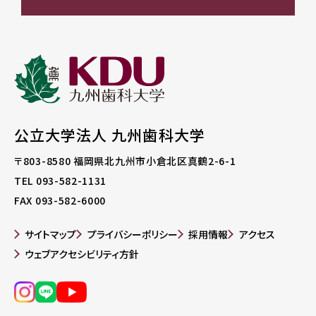
公立大学法人 九州歯科大学
〒803-8580
福岡県北九州市小倉北区真鶴2-6-1
TEL 093-582-1131
FAX 093-582-6000
サイトマップ
プライバシーポリシー
採用情報
アクセス
ウェブアクセシビリティ方針