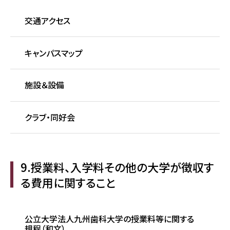
交通アクセス
キャンパスマップ
施設＆設備
クラブ・同好会
9.授業料、入学料その他の大学が徴収す
る費用に関すること
公立大学法人九州歯科大学の授業料等に関する
規程（和文）