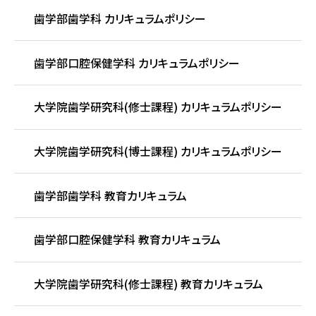
歯学部歯学科 カリキュラムポリシー
歯学部口腔保健学科 カリキュラムポリシー
大学院歯学研究科(修士課程) カリキュラムポリシー
大学院歯学研究科(博士課程) カリキュラムポリシー
歯学部歯学科 教育カリキュラム
歯学部口腔保健学科 教育カリキュラム
大学院歯学研究科(修士課程) 教育カリキュラム