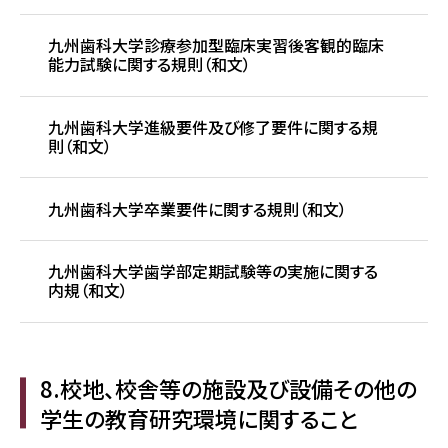
九州歯科大学診療参加型臨床実習後客観的臨床
能力試験に関する規則（和文）
九州歯科大学進級要件及び修了要件に関する規
則（和文）
九州歯科大学卒業要件に関する規則（和文）
九州歯科大学歯学部定期試験等の実施に関する
内規（和文）
8.校地、校舎等の施設及び設備その他の
学生の教育研究環境に関すること