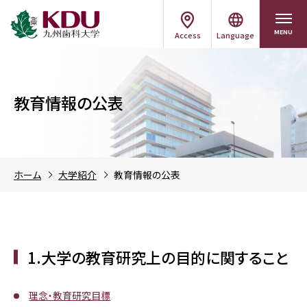
MENU
Access
Language
教育情報の公表
ホーム
大学紹介
教育情報の公表
1.大学の教育研究上の目的に関すること
理念・教育研究目標