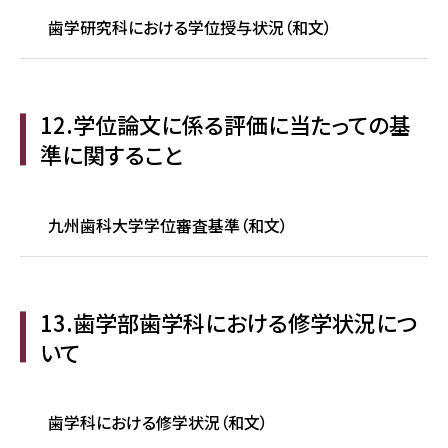
歯学研究科における学位授与状況（和文）
12.学位論文に係る評価に当たっての基
準に関すること
九州歯科大学学位審査基準（和文）
13.歯学部歯学科における修学状況につ
いて
歯学科における修学状況（和文）