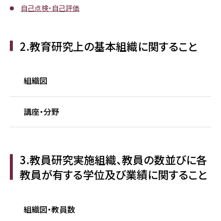
自己点検・自己評価
2.教育研究上の基本組織に関すること
組織図
講座・分野
3.教員研究実施組織、教員の数並びに各
教員が有する学位及び業績に関すること
組織図・教員数