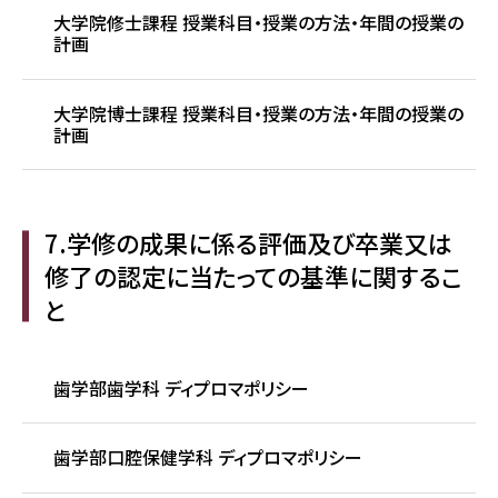
大学院修士課程 授業科目・授業の方法・年間の授業の
計画
大学院博士課程 授業科目・授業の方法・年間の授業の
計画
7.学修の成果に係る評価及び卒業又は
修了の認定に当たっての基準に関するこ
と
歯学部歯学科 ディプロマポリシー
歯学部口腔保健学科 ディプロマポリシー