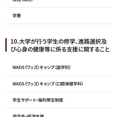
学費
10.大学が行う学生の修学、進路選択及
び心身の健康等に係る支援に関すること
WADS（ワッズ）キャンプ（歯学科）
WADS（ワッズ）キャンプ（口腔保健学科）
学生サポート・福利厚生制度
奨学金・経済支援