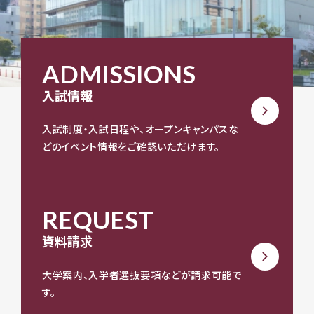
ADMISSIONS
入試情報
入試制度・入試日程や、オープンキャンパスな
どのイベント情報をご確認いただけます。
REQUEST
資料請求
大学案内、入学者選抜要項などが請求可能で
す。