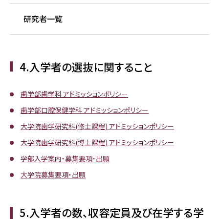
研究者一覧
4.入学者の選抜に関すること
歯学部歯学科 アドミッションポリシー
歯学部口腔保健学科 アドミッションポリシー
大学院歯学研究科(修士課程) アドミッションポリシー
大学院歯学研究科(博士課程) アドミッションポリシー
学部入学案内・募集要項・出願
大学院募集要項・出願
5.入学者の数、収容定員及び在学する学