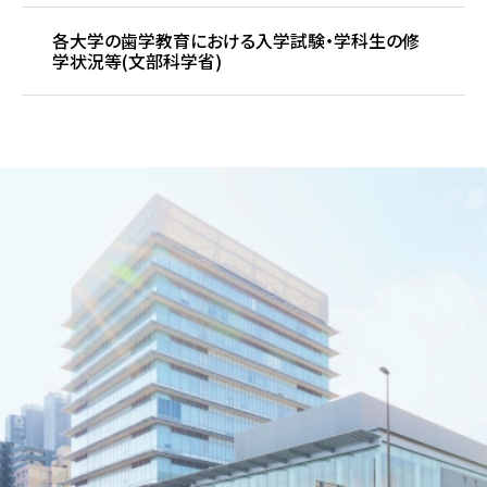
各大学の歯学教育における入学試験・学科生の修
学状況等(文部科学省)