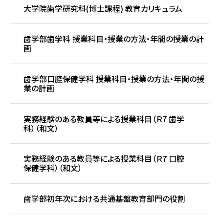
大学院歯学研究科(博士課程) 教育カリキュラム
歯学部歯学科 授業科目・授業の方法・年間の授業の計
画
歯学部口腔保健学科 授業科目・授業の方法・年間の授
業の計画
実務経験のある教員等による授業科目（Ｒ7 歯学
科）（和文）
実務経験のある教員等による授業科目（Ｒ7 口腔
保健学科）（和文）
歯学部初年次における共通基盤教育部門の役割