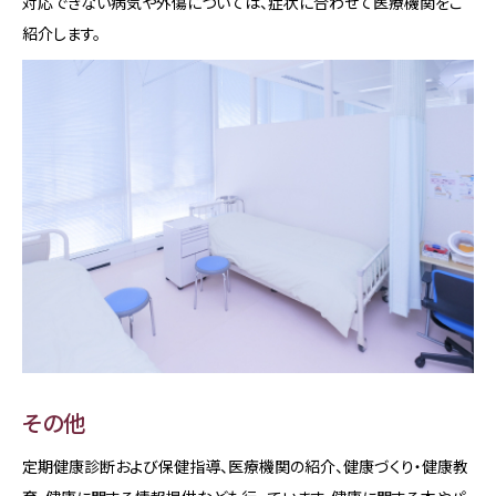
対応できない病気や外傷については、症状に合わせて医療機関をご
紹介します。
その他
定期健康診断および保健指導、医療機関の紹介、健康づくり・健康教