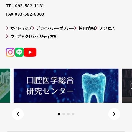
TEL 093-582-1131
FAX 093-582-6000
サイトマップ
プライバシーポリシー
採用情報
アクセス
ウェブアクセシビリティ方針