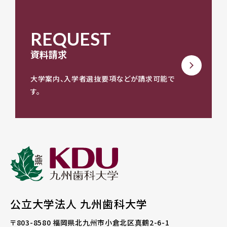
REQUEST
資料請求
大学案内、入学者選抜要項などが請求可能で
す。
公立大学法人 九州歯科大学
〒803-8580
福岡県北九州市小倉北区真鶴2-6-1