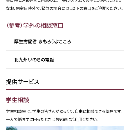
望日時と連絡先をご用意の上、予約システムでお申し込みください。
なお、開室日時外で、緊急の場合には、以下の窓口をご利用ください。
（参考）学外の相談窓口
厚生労働省 まもろうよこころ
北九州いのちの電話
提供サービス
学生相談
学生相談室は、学生の皆さんがゆっくり、自由に相談できる部屋です。
一人で悩まずに困ったときはお気軽にご利用ください。