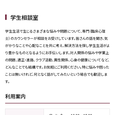
学生相談室
学生生活で生じるさまざまな悩みや問題について、専門（臨床心理
士）のカウンセラーが相談をお受けしています。皆さんの話を聞き、気
がかりなことや心配なことを共に考え、解決方法を探し学生生活がよ
り豊かなものとなるようにお手伝いします。対人関係の悩みや学業上
の問題、適正・進路、クラブ活動、異性関係、心身の健康についてなど、
どんなことでも結構です。お気軽にご利用ください。特に悩みや困った
ことは無いけれど、何となく話がしてみたいという場合でも歓迎しま
す。
利用案内