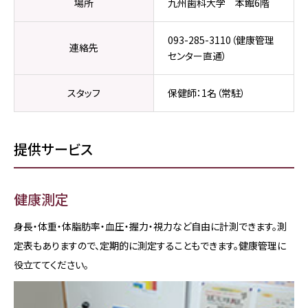
場所
九州歯科大学 本館6階
093-285-3110
（健康管理
連絡先
センター直通）
スタッフ
保健師：1名（常駐）
提供サービス
健康測定
身長・体重・体脂肪率・血圧・握力・視力など自由に計測できます。測
定表もありますので、定期的に測定することもできます。健康管理に
役立ててください。