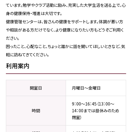
ています。勉学やクラブ活動に励み、充実した大学生活を送る上で、心
身の健康保持・増進は大切です。
健康管理センターは、皆さんの健康をサポートします。体調が悪い方
や相談がある方だけでなく、より健康になりたい方もどうぞご利用く
ださい。
困ったこと、心配なこと、ちょっと誰かに話を聞いてほしいときなど、気
軽に訪ねてきてください。
利用案内
開室日
月曜日～金曜日
9：00～16：45（13：00～
時間
14：00までは昼休みのため
閉室）