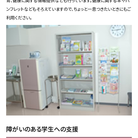
育、健康に関する情報提供なども行っています。健康に関する本やパ
ンフレットなどもそろえていますので、ちょっと一息つきたいときにもご
利用ください。
障がいのある学生への支援