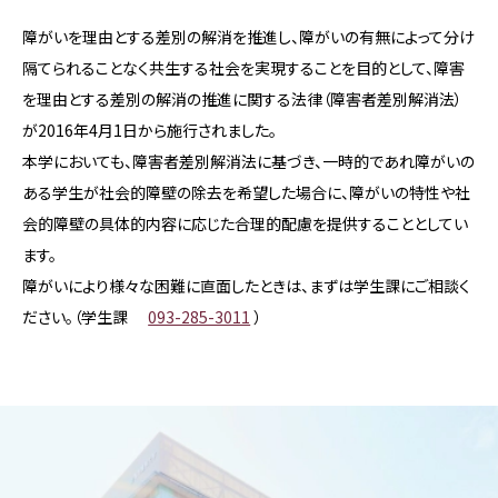
障がいを理由とする差別の解消を推進し、障がいの有無によって分け
隔てられることなく共生する社会を実現することを目的として、障害
を理由とする差別の解消の推進に関する法律（障害者差別解消法）
が2016年4月1日から施行されました。
本学においても、障害者差別解消法に基づき、一時的であれ障がいの
ある学生が社会的障壁の除去を希望した場合に、障がいの特性や社
会的障壁の具体的内容に応じた合理的配慮を提供することとしてい
ます。
障がいにより様々な困難に直面したときは、まずは学生課にご相談く
ださい。（学生課
093-285-3011
）