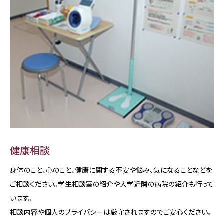
健康相談
身体のこと、心のこと、健康に関する不安や悩み、気になることなどを
ご相談ください。学生相談室の紹介や大学近隣の病院の紹介も行って
います。
相談内容や個人のプライバシーは厳守されますのでご安心ください。