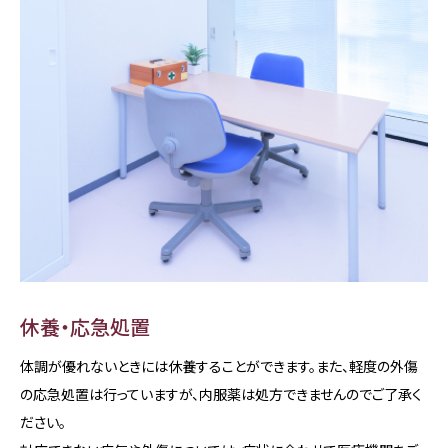
休養・応急処置
体調が優れないときには休養することができます。また、軽度の外傷
の応急処置は行っていますが、内服薬は処方できませんのでご了承く
ださい。