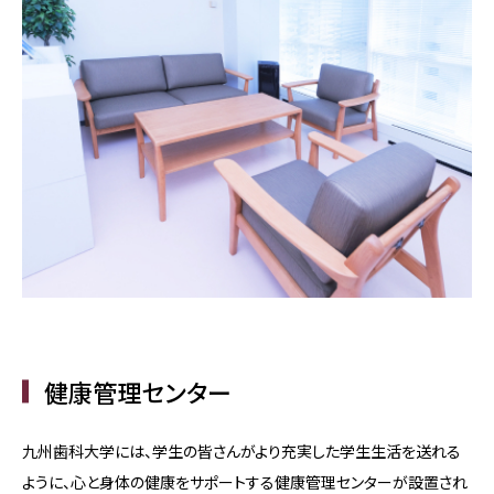
健康管理センター
九州歯科大学には、学生の皆さんがより充実した学生生活を送れる
ように、心と身体の健康をサポートする健康管理センターが設置され